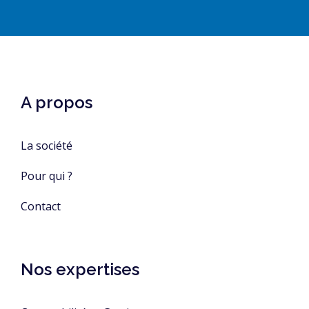
A propos
La société
Pour qui ?
Contact
Nos expertises