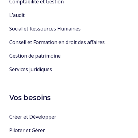
Comptabilité et Gestion
L’audit
Social et Ressources Humaines
Conseil et Formation en droit des affaires
Gestion de patrimoine
Services juridiques
Vos besoins
Créer et Développer
Piloter et Gérer