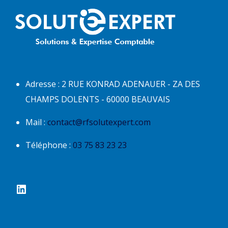
Adresse : 2 RUE KONRAD ADENAUER - ZA DES
CHAMPS DOLENTS - 60000 BEAUVAIS
Mail :
contact@rfsolutexpert.com
Téléphone :
03 75 83 23 23