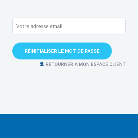
RETOURNER À MON ESPACE CLIENT