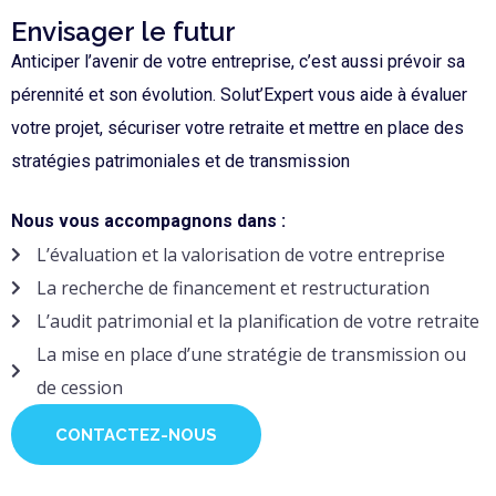
Envisager le futur
Anticiper l’avenir de votre entreprise, c’est aussi prévoir sa
pérennité et son évolution. Solut’Expert vous aide à évaluer
votre projet, sécuriser votre retraite et mettre en place des
stratégies patrimoniales et de transmission
Nous vous accompagnons dans :
L’évaluation et la valorisation de votre entreprise
La recherche de financement et restructuration
L’audit patrimonial et la planification de votre retraite
La mise en place d’une stratégie de transmission ou
de cession
CONTACTEZ-NOUS