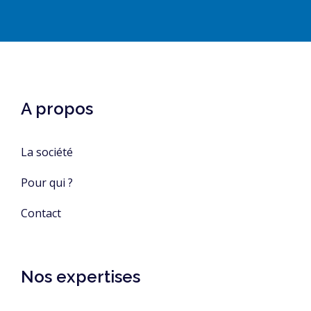
A propos
La société
Pour qui ?
Contact
Nos expertises