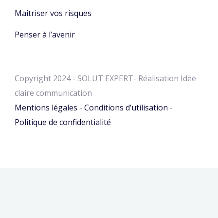
Maîtriser vos risques
Penser à l’avenir
Copyright 2024 - SOLUT'EXPERT- Réalisation Idée
claire communication
Mentions légales
-
Conditions d’utilisation
-
Politique de confidentialité