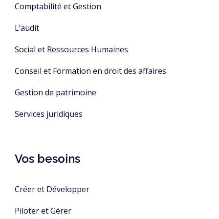
Comptabilité et Gestion
L’audit
Social et Ressources Humaines
Conseil et Formation en droit des affaires
Gestion de patrimoine
Services juridiques
Vos besoins
Créer et Développer
Piloter et Gérer