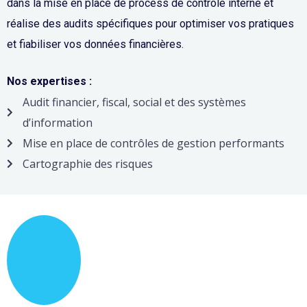
dans la mise en place de process de contrôle interne et
réalise des audits spécifiques pour optimiser vos pratiques
et fiabiliser vos données financières.
Nos expertises :
Audit financier, fiscal, social et des systèmes
d’information
Mise en place de contrôles de gestion performants
Cartographie des risques