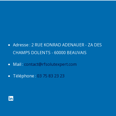
Adresse : 2 RUE KONRAD ADENAUER - ZA DES
CHAMPS DOLENTS - 60000 BEAUVAIS
Mail :
contact@rfsolutexpert.com
Téléphone :
03 75 83 23 23