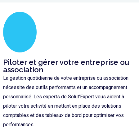
Piloter et gérer votre entreprise ou
association
La gestion quotidienne de votre entreprise ou association
nécessite des outils performants et un accompagnement
personnalisé. Les experts de Solut’Expert vous aident à
piloter votre activité en mettant en place des solutions
comptables et des tableaux de bord pour optimiser vos
performances.