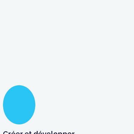
Créer et développer