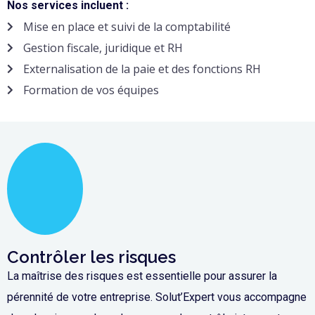
Nos services incluent :
Mise en place et suivi de la comptabilité
Gestion fiscale, juridique et RH
Externalisation de la paie et des fonctions RH
Formation de vos équipes
Contrôler les risques
La maîtrise des risques est essentielle pour assurer la
pérennité de votre entreprise. Solut’Expert vous accompagne