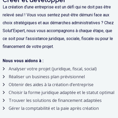
La création d’une entreprise est un défi qui ne doit pas être
relevé seul ! Vous vous sentez peut-être démuni face aux
choix stratégiques et aux démarches administratives ? Chez
Solut’Expert, nous vous accompagnons à chaque étape, que
ce soit pour l’assistance juridique, sociale, fiscale ou pour le
financement de votre projet.
Nous vous aidons à :
Analyser votre projet (juridique, fiscal, social)
Réaliser un business plan prévisionnel
Obtenir des aides à la création d’entreprise
Choisir la forme juridique adaptée et le statut optimal
Trouver les solutions de financement adaptées
Gérer la comptabilité et la paie après création